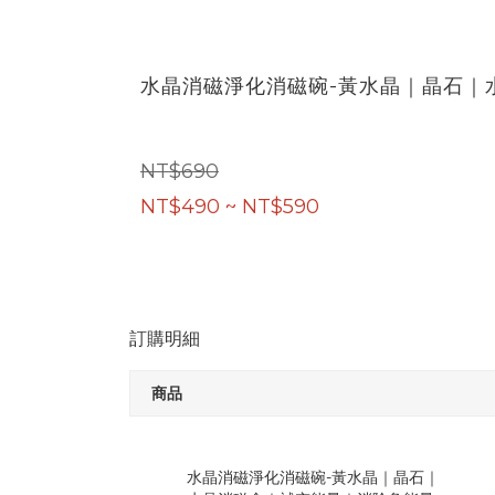
水晶消磁淨化消磁碗-黃水晶｜晶石｜
NT$690
NT$490 ~ NT$590
訂購明細
商品
水晶消磁淨化消磁碗-黃水晶｜晶石｜