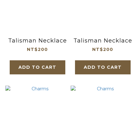
Talisman Necklace
Talisman Necklace
NT$200
NT$200
ADD TO CART
ADD TO CART