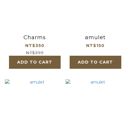
Charms
amulet
NT$350
NT$150
NT$399
ADD TO CART
ADD TO CART