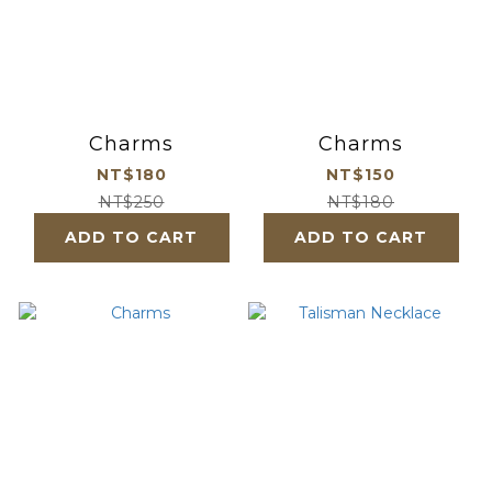
Charms
Charms
NT$180
NT$150
NT$250
NT$180
ADD TO CART
ADD TO CART