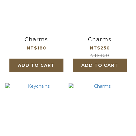
Charms
Charms
NT$180
NT$250
NT$300
ADD TO CART
ADD TO CART