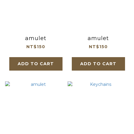
amulet
amulet
NT$150
NT$150
ADD TO CART
ADD TO CART