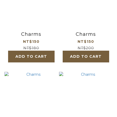
Charms
Charms
NT$150
NT$150
NT$180
NT$200
ADD TO CART
ADD TO CART