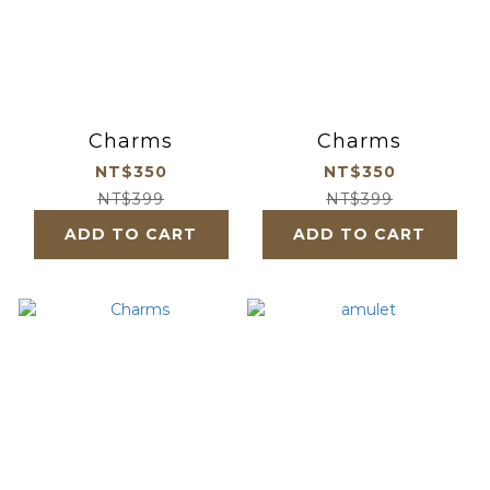
Charms
Charms
NT$350
NT$350
NT$399
NT$399
ADD TO CART
ADD TO CART