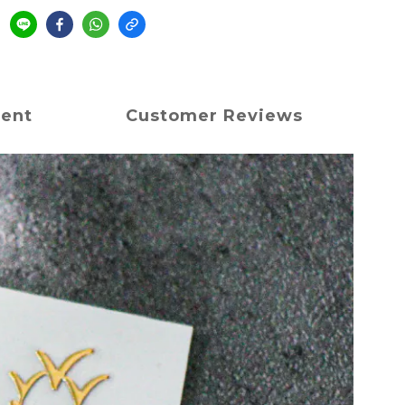
ment
Customer Reviews