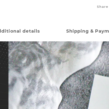
Share
ditional details
Shipping & Pay