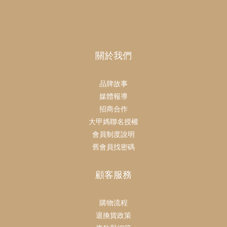
關於我們
品牌故事
媒體報導
招商合作
大甲媽聯名授權
會員制度說明
舊會員找密碼
顧客服務
購物流程
退換貨政策