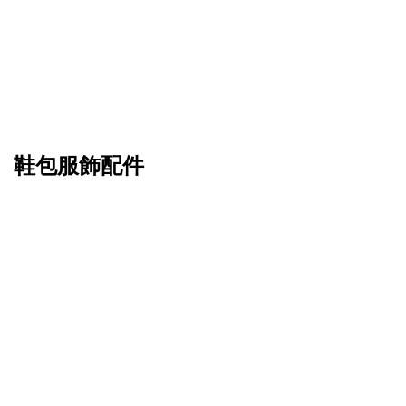
鞋包服飾配件