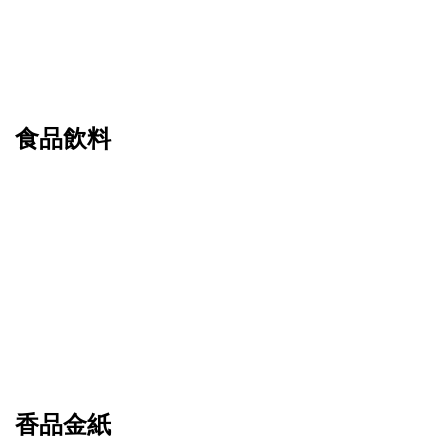
食品飲料
香品金紙