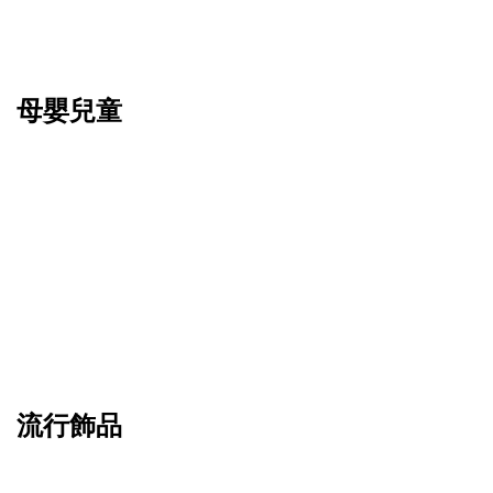
母嬰兒童
流行飾品