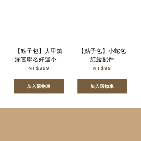
【點子包】大甲鎮
【點子包】小蛇包
瀾宮聯名好運小蛇
紅綾配件
包
NT$399
NT$99
加入購物車
加入購物車