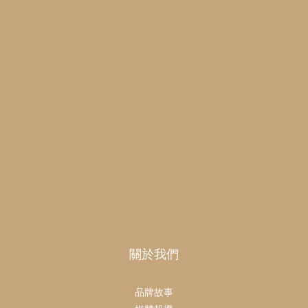
關於我們
品牌故事