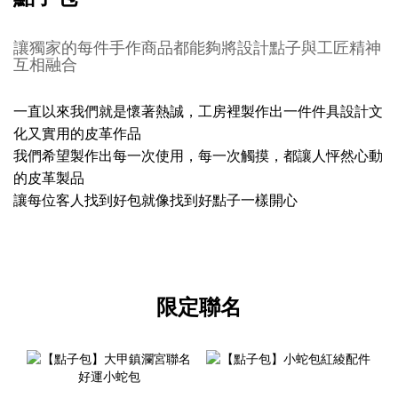
讓獨家的每件手作商品都能夠將設計點子與工匠精神
互相融合
一直以來我們就是懷著熱誠，工房裡製作出一件件具設計文
化又實用的皮革作品
我們希望製作出每一次使用，每一次觸摸，都讓人怦然心動
的皮革製品
讓每位客人找到好包就像找到好點子一樣開心
限定聯名