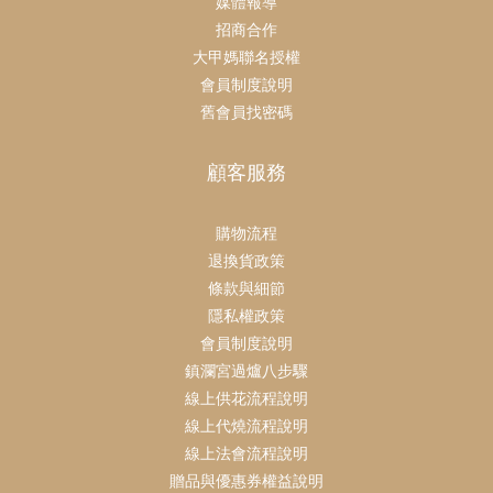
媒體報導
招商合作
大甲媽聯名授權
會員制度說明
舊會員找密碼
顧客服務
購物流程
退換貨政策
條款與細節
隱私權政策
會員制度說明
鎮瀾宮過爐八步驟
線上供花流程說明
線上代燒流程說明
線上法會流程說明
贈品與優惠券權益說明