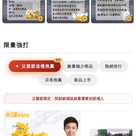
＋
＋
＋
限量強打
父親節送禮推薦
數量極少商品
熱銷排行
店長推薦
新品上市
父親節限定．招財納福送給最重要的那個人