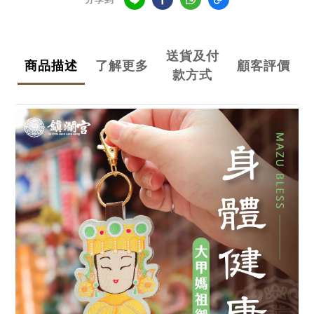
送貨及付
商品描述
了解更多
顧客評價
款方式