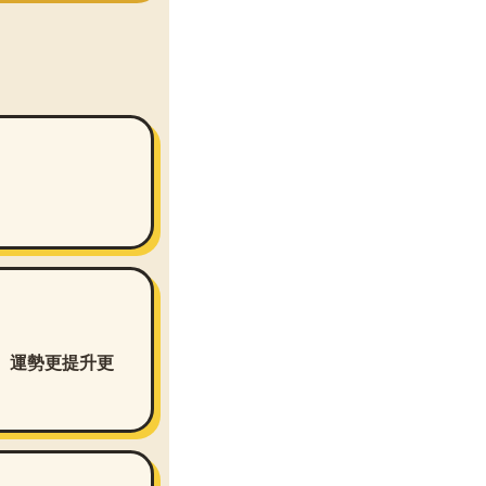
、運勢更提升更