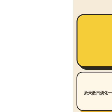
於天赦日燒化一