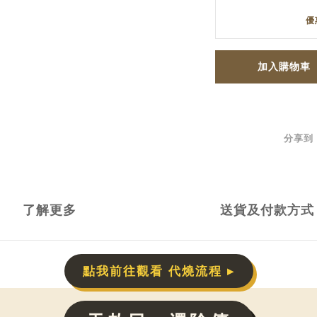
優
加入購物車
分享到
了解更多
送貨及付款方式
點我前往觀看 代燒流程 ▸