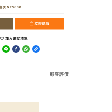
惠價 NT$600
立即購買
加入追蹤清單
顧客評價