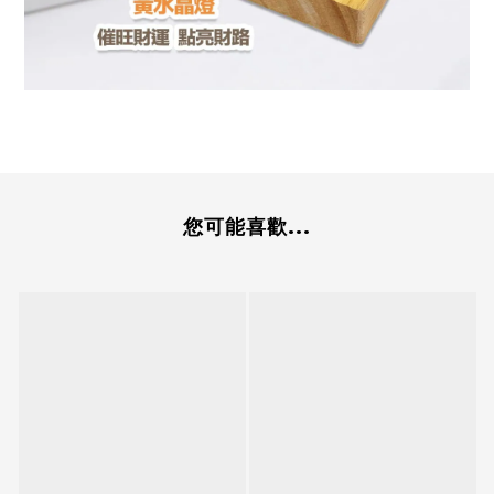
您可能喜歡...