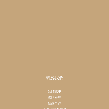
關於我們
品牌故事
媒體報導
招商合作