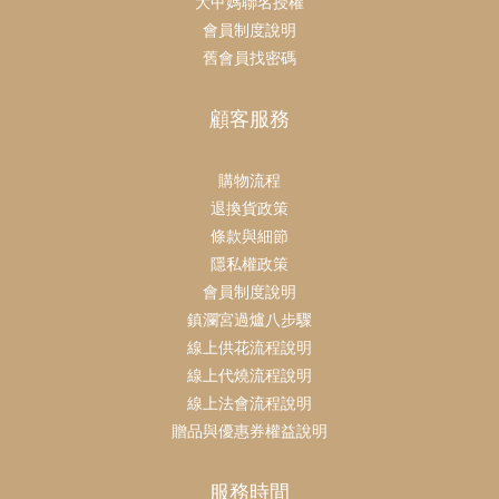
大甲媽聯名授權
會員制度說明
舊會員找密碼
顧客服務
購物流程
退換貨政策
條款與細節
隱私權政策
會員制度說明
鎮瀾宮過爐八步驟
線上供花流程說明
線上代燒流程說明
線上法會流程說明
贈品與優惠券權益說明
服務時間