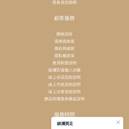
舊會員找密碼
顧客服務
購物流程
退換貨政策
條款與細節
隱私權政策
會員制度說明
鎮瀾宮過爐八步驟
線上供花流程說明
線上代燒流程說明
線上法會流程說明
贈品與優惠券權益說明
服務時間
鎮瀾買足