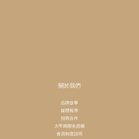
關於我們
品牌故事
媒體報導
招商合作
大甲媽聯名授權
會員制度說明