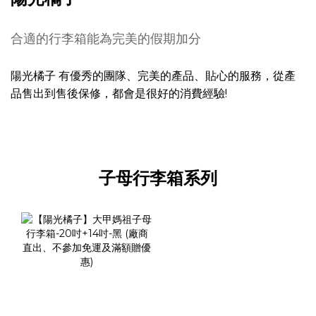
合適的行李箱能為完美的假期加分
陽光橘子 有優秀的團隊、完美的產品、貼心的服務，從產
品售出到售後保修，都會是很好的消費經驗!
子母行李箱系列