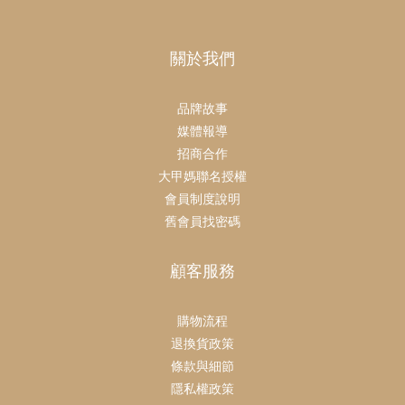
關於我們
品牌故事
媒體報導
招商合作
大甲媽聯名授權
會員制度說明
舊會員找密碼
顧客服務
購物流程
退換貨政策
條款與細節
隱私權政策