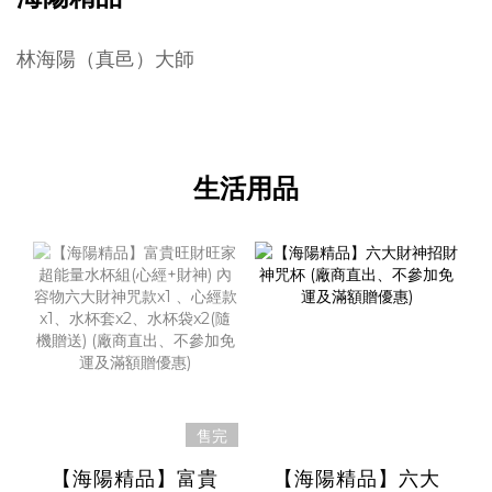
林海陽（真邑）大師
生活用品
售完
【海陽精品】富貴
【海陽精品】六大