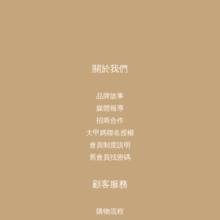
關於我們
品牌故事
媒體報導
招商合作
大甲媽聯名授權
會員制度說明
舊會員找密碼
顧客服務
購物流程