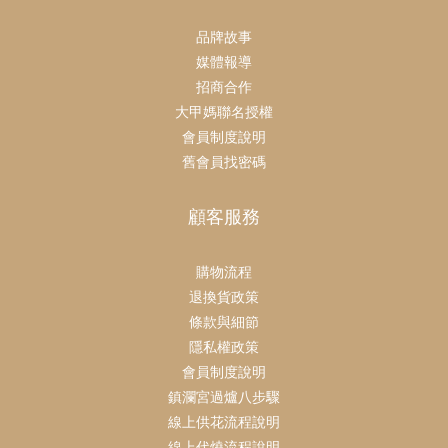
品牌故事
媒體報導
招商合作
大甲媽聯名授權
會員制度說明
舊會員找密碼
顧客服務
購物流程
退換貨政策
條款與細節
隱私權政策
會員制度說明
鎮瀾宮過爐八步驟
線上供花流程說明
線上代燒流程說明