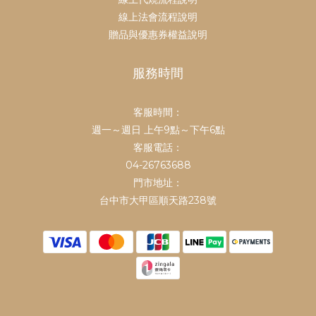
線上法會流程說明
贈品與優惠券權益說明
服務時間
客服時間：
週一～週日 上午9點～下午6點
客服電話：
04-26763688
門市地址：
台中市大甲區順天路238號