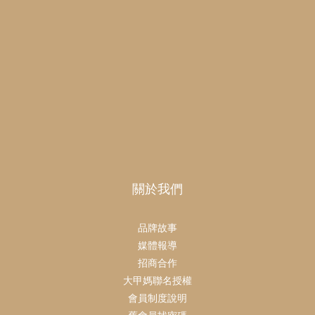
關於我們
品牌故事
媒體報導
招商合作
大甲媽聯名授權
會員制度說明