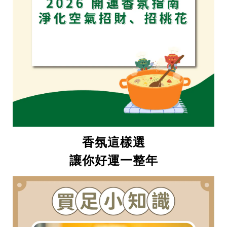
香氛這樣選
讓你好運一整年