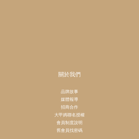
關於我們
品牌故事
媒體報導
招商合作
大甲媽聯名授權
會員制度說明
舊會員找密碼