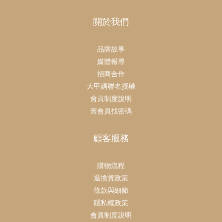
關於我們
品牌故事
媒體報導
招商合作
大甲媽聯名授權
會員制度說明
舊會員找密碼
顧客服務
購物流程
退換貨政策
條款與細節
隱私權政策
會員制度說明