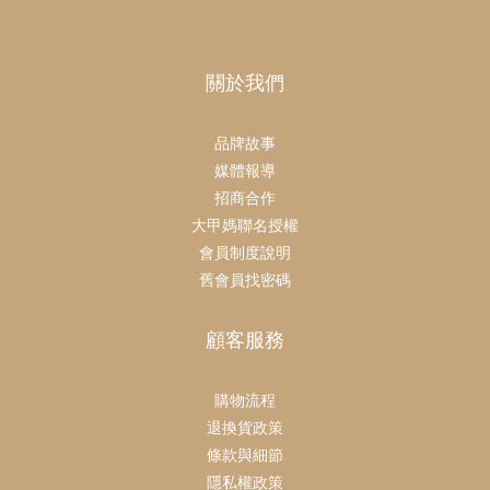
關於我們
品牌故事
媒體報導
招商合作
大甲媽聯名授權
會員制度說明
舊會員找密碼
顧客服務
購物流程
退換貨政策
條款與細節
隱私權政策