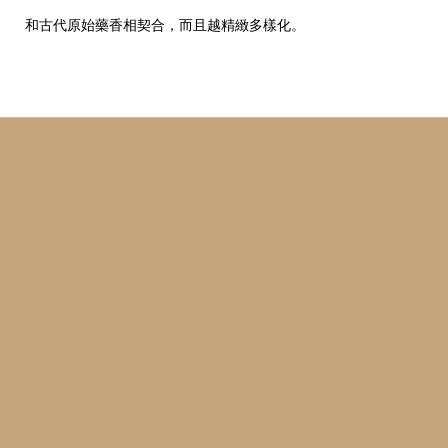
和古代原始藥香相契合，而且越精緻多樣化。