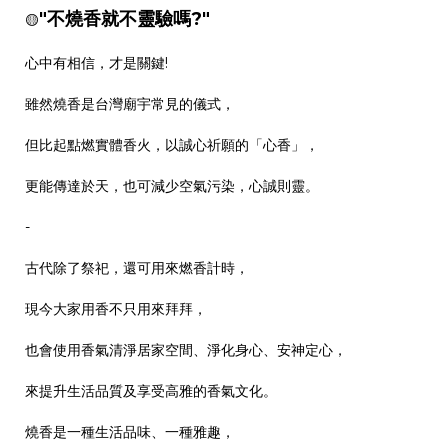
"不燒香就不靈驗嗎?"
🟡
心中有相信，才是關鍵!
雖然燒香是台灣廟宇常見的儀式，
但比起點燃實體香火，以誠心祈願的「心香」，
更能傳達於天，也可減少空氣污染，心誠則靈。
-
古代除了祭祀，還可用來燃香計時，
現今大家用香不只用來拜拜，
也會使用香氣清淨居家空間、淨化身心、安神定心，
來提升生活品質及享受高雅的香氣文化。
燒香是一種生活品味、一種雅趣，