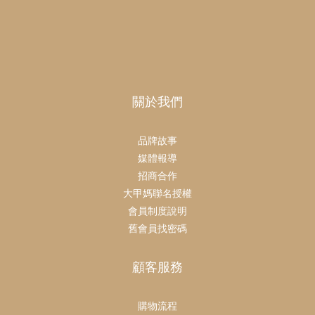
關於我們
品牌故事
媒體報導
招商合作
大甲媽聯名授權
會員制度說明
舊會員找密碼
顧客服務
購物流程