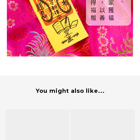
You might also like...