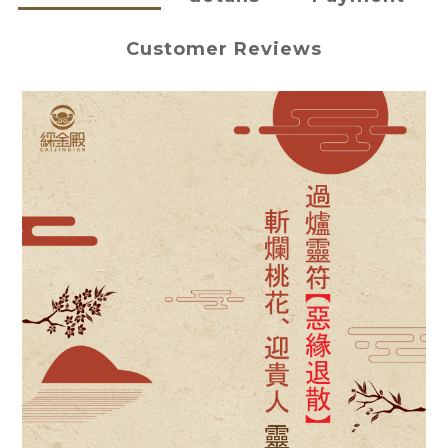
Customer Reviews