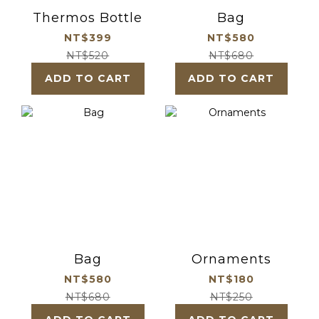
Thermos Bottle
Bag
NT$399
NT$580
NT$520
NT$680
ADD TO CART
ADD TO CART
Bag
Ornaments
NT$580
NT$180
NT$680
NT$250