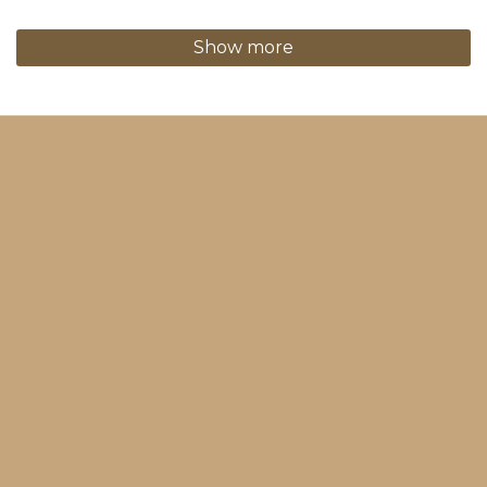
Show more