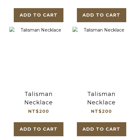
ADD TO CART
ADD TO CART
Talisman
Talisman
Necklace
Necklace
NT$200
NT$200
ADD TO CART
ADD TO CART