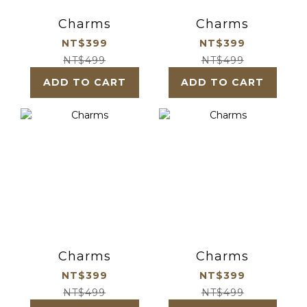
Charms
Charms
NT$399
NT$399
NT$499
NT$499
ADD TO CART
ADD TO CART
Charms
Charms
NT$399
NT$399
NT$499
NT$499