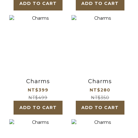
ADD TO CART
ADD TO CART
Charms
Charms
NT$399
NT$280
NT$499
NT$350
ADD TO CART
ADD TO CART