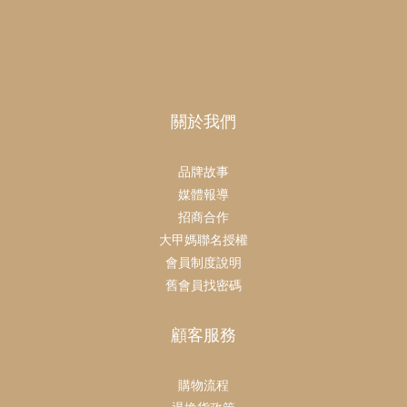
關於我們
品牌故事
媒體報導
招商合作
大甲媽聯名授權
會員制度說明
舊會員找密碼
顧客服務
購物流程