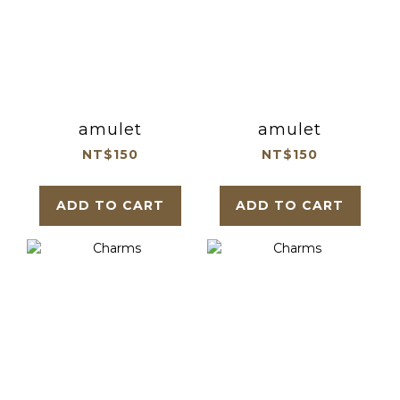
amulet
amulet
NT$150
NT$150
ADD TO CART
ADD TO CART