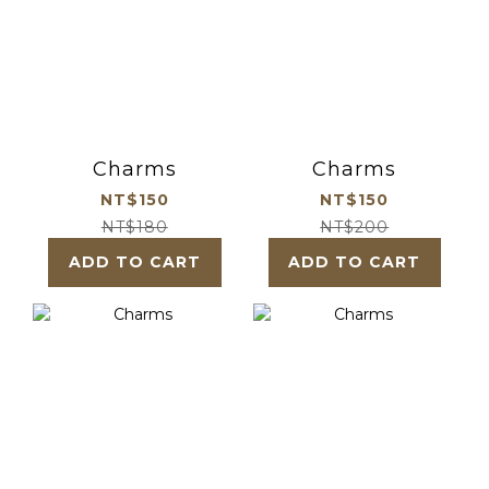
Charms
Charms
NT$150
NT$150
NT$180
NT$200
ADD TO CART
ADD TO CART