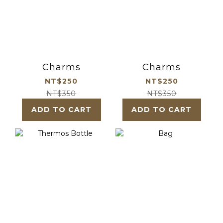
Charms
Charms
NT$250
NT$250
NT$350
NT$350
ADD TO CART
ADD TO CART