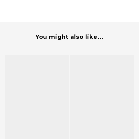
You might also like...