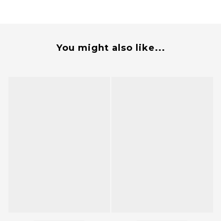
You might also like...