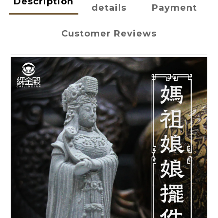
Description
details
Payment
Customer Reviews