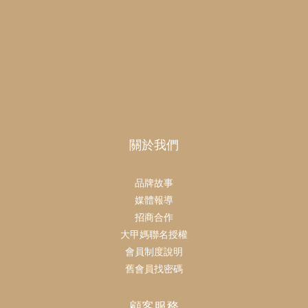
關於我們
品牌故事
媒體報導
招商合作
大甲媽聯名授權
會員制度說明
舊會員找密碼
顧客服務