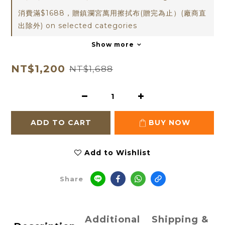
消費滿$1688，贈鎮瀾宮萬用擦拭布(贈完為止）(廠商直
出除外) on selected categories
Show more
NT$1,200
NT$1,688
ADD TO CART
BUY NOW
Add to Wishlist
Share
Additional
Shipping &