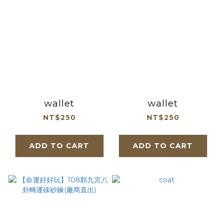
wallet
wallet
NT$250
NT$250
ADD TO CART
ADD TO CART