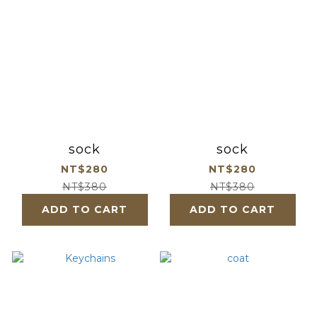
sock
sock
NT$280
NT$280
NT$380
NT$380
ADD TO CART
ADD TO CART