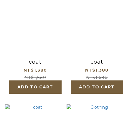
coat
coat
NT$1,380
NT$1,380
NT$1,680
NT$1,680
ADD TO CART
ADD TO CART