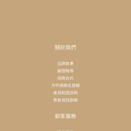
關於我們
品牌故事
媒體報導
招商合作
大甲媽聯名授權
會員制度說明
舊會員找密碼
顧客服務