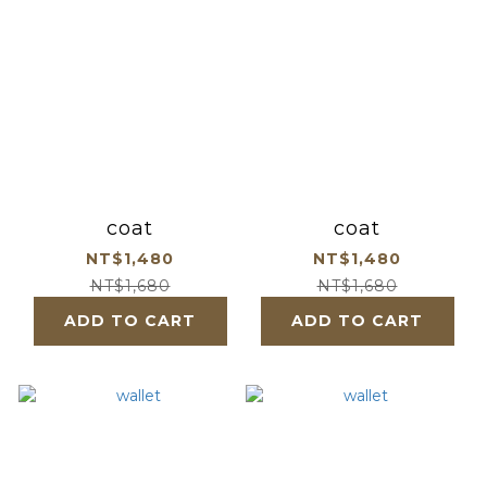
coat
coat
NT$1,480
NT$1,480
NT$1,680
NT$1,680
ADD TO CART
ADD TO CART