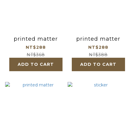
printed matter
printed matter
NT$288
NT$288
NT$368
NT$388
ADD TO CART
ADD TO CART