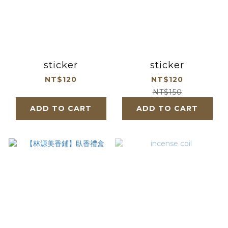
sticker
sticker
NT$120
NT$120
NT$150
ADD TO CART
ADD TO CART