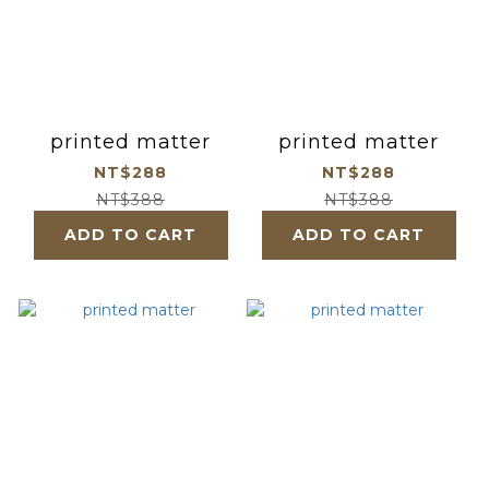
printed matter
printed matter
NT$288
NT$288
NT$388
NT$388
ADD TO CART
ADD TO CART