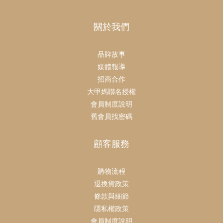
關於我們
品牌故事
媒體報導
招商合作
大甲媽聯名授權
會員制度說明
舊會員找密碼
顧客服務
購物流程
退換貨政策
條款與細節
隱私權政策
會員制度說明