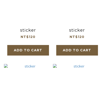
sticker
sticker
NT$120
NT$120
ADD TO CART
ADD TO CART