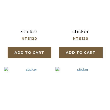
sticker
sticker
NT$120
NT$120
ADD TO CART
ADD TO CART