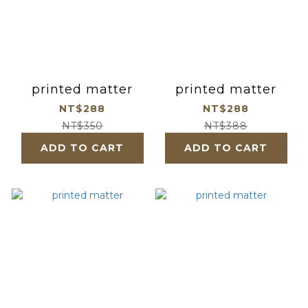
printed matter
printed matter
NT$288
NT$288
NT$350
NT$388
ADD TO CART
ADD TO CART