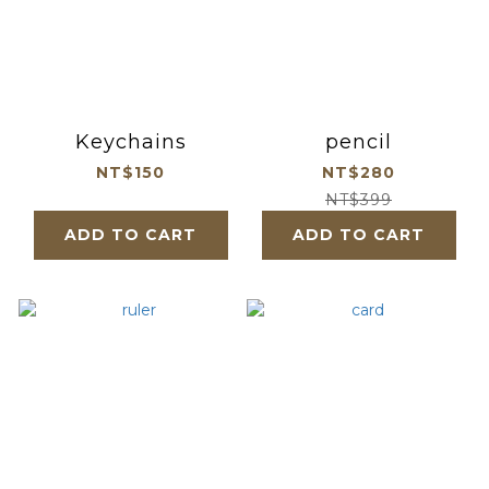
Keychains
pencil
NT$150
NT$280
NT$399
ADD TO CART
ADD TO CART