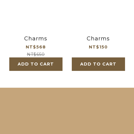
Charms
Charms
NT$568
NT$150
NT$650
ADD TO CART
ADD TO CART