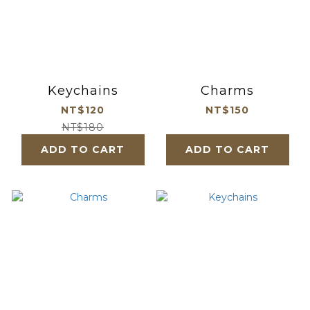
Keychains
Charms
NT$120
NT$150
NT$180
ADD TO CART
ADD TO CART