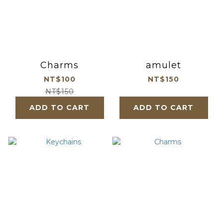
Charms
amulet
NT$100
NT$150
NT$150
ADD TO CART
ADD TO CART