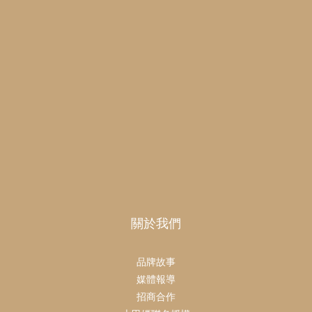
關於我們
品牌故事
媒體報導
招商合作