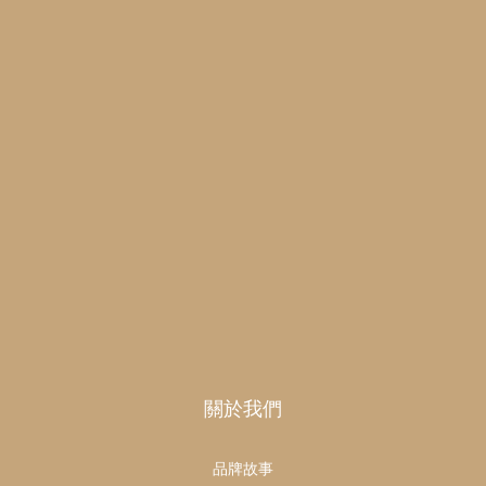
關於我們
品牌故事