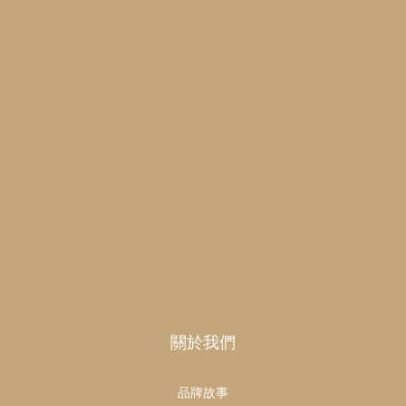
關於我們
品牌故事