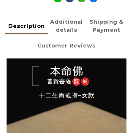
Additional
Shipping &
Description
details
Payment
Customer Reviews