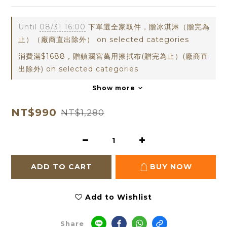
Until
08/31 16:00
下單選全家取件，贈冰淇淋（贈完為
止）（廠商直出除外） on selected categories
消費滿$1688，贈鎮瀾宮萬用擦拭布(贈完為止）(廠商直
出除外) on selected categories
Show more
NT$990
NT$1,280
ADD TO CART
BUY NOW
Add to Wishlist
Share