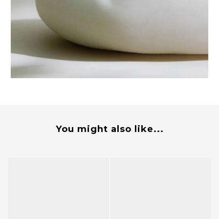
You might also like...