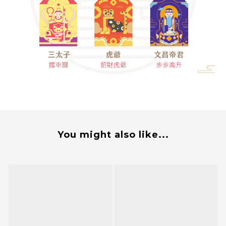
You might also like...