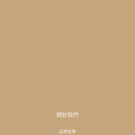
關於我們
品牌故事