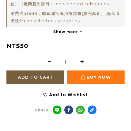
止）（廠商直出除外） on selected categories
消費滿$1688，贈鎮瀾宮萬用擦拭布(贈完為止）(廠商直
出除外) on selected categories
Show more
NT$50
ADD TO CART
BUY NOW
Add to Wishlist
Share