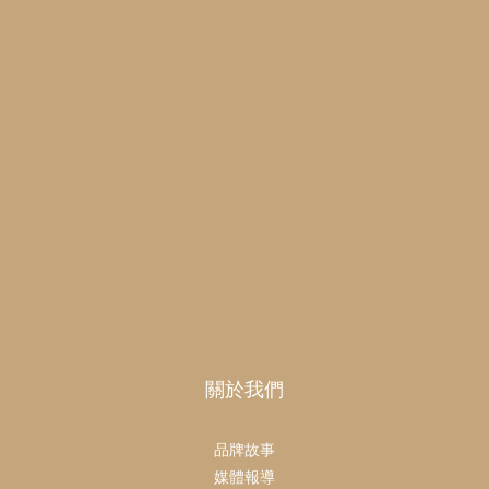
關於我們
品牌故事
媒體報導