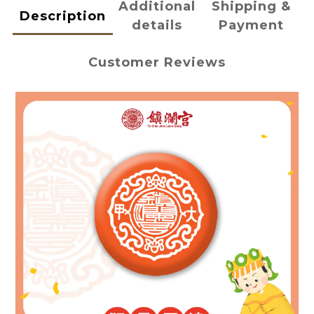
Additional
Shipping &
Description
details
Payment
Customer Reviews