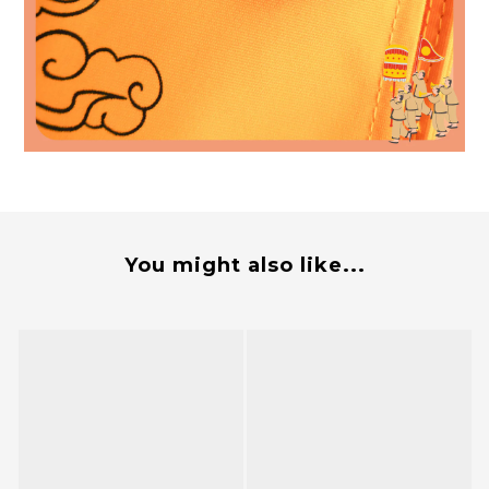
You might also like...