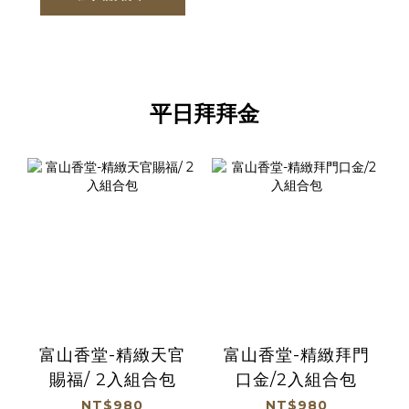
平日拜拜金
富山香堂-精緻天官
富山香堂-精緻拜門
賜福/ 2入組合包
口金/2入組合包
NT$980
NT$980