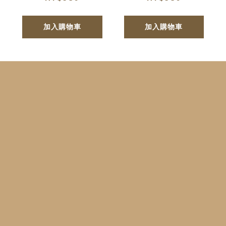
加入購物車
加入購物車