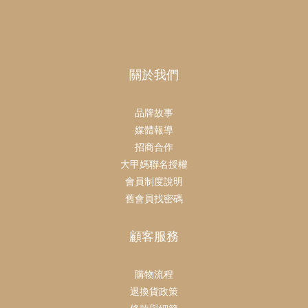
關於我們
品牌故事
媒體報導
招商合作
大甲媽聯名授權
會員制度說明
舊會員找密碼
顧客服務
購物流程
退換貨政策