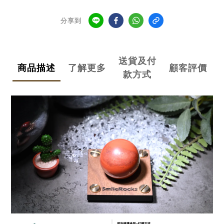
分享到
送貨及付
商品描述
了解更多
顧客評價
款方式