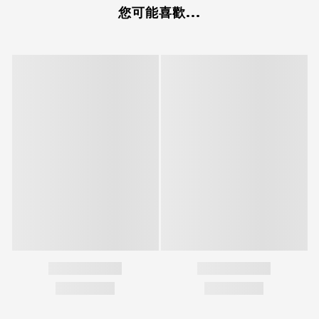
您可能喜歡...