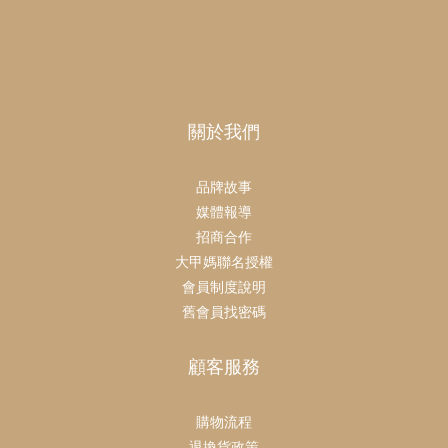
關於我們
品牌故事
媒體報導
招商合作
大甲媽聯名授權
會員制度說明
舊會員找密碼
顧客服務
購物流程
退換貨政策