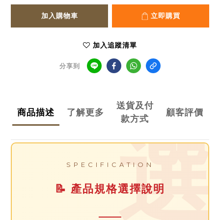
加入購物車
立即購買
加入追蹤清單
分享到
送貨及付
商品描述
了解更多
顧客評價
款方式
選
SPECIFICATION
📝 產品規格選擇說明