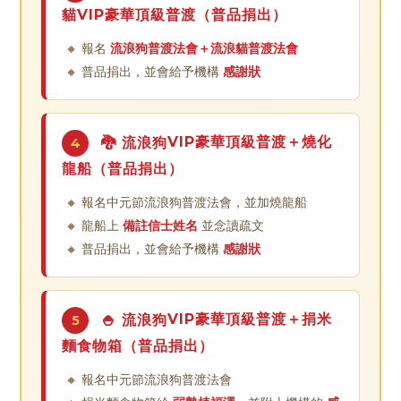
貓
VIP豪華頂級
普渡（普品捐出）
🔸 報名
流浪狗普渡法會＋流浪貓普渡法會
🔸 普品捐出，並會給予機構
感謝狀
VIP豪華頂級
普渡＋燒化
🐉 流浪狗
4
龍船（普品捐出）
🔸 報名中元節流浪狗普渡法會，並加燒龍船
🔸 龍船上
備註信士姓名
並念讀疏文
🔸 普品捐出，並會給予機構
感謝狀
VIP豪華頂級
普渡＋捐米
🍚 流浪狗
5
麵食物箱（普品捐出）
🔸 報名中元節流浪狗普渡法會