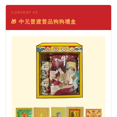
CONTENT 03
🎁 中元普渡普品狗狗禮盒