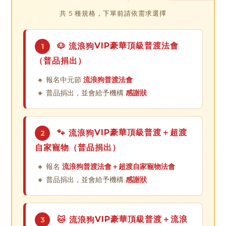
共 5 種規格，下單前請依需求選擇
VIP豪華頂級
普渡法會
🐶 流浪狗
1
（普品捐出）
🔸 報名中元節
流浪狗普渡法會
🔸 普品捐出，並會給予機構
感謝狀
VIP豪華頂級
普渡＋超渡
🐾 流浪狗
2
自家寵物（普品捐出）
🔸 報名
流浪狗普渡法會＋超渡自家寵物法會
🔸 普品捐出，並會給予機構
感謝狀
VIP豪華頂級
普渡＋流浪
🐱 流浪狗
3