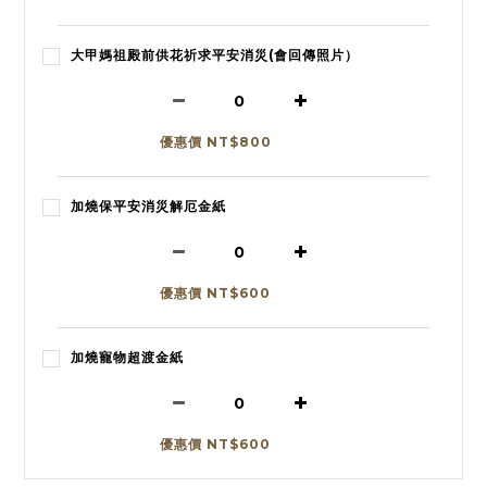
大甲媽祖殿前供花祈求平安消災(會回傳照片）
優惠價 NT$800
加燒保平安消災解厄金紙
優惠價 NT$600
加燒寵物超渡金紙
優惠價 NT$600