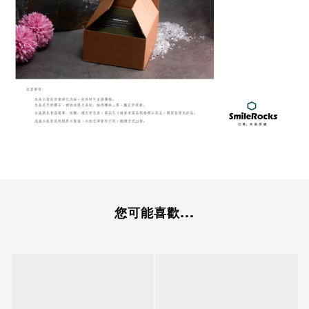
您可能喜歡...