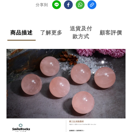
分享到
送貨及付
商品描述
了解更多
顧客評價
款方式