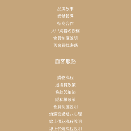
品牌故事
媒體報導
招商合作
大甲媽聯名授權
會員制度說明
舊會員找密碼
顧客服務
購物流程
退換貨政策
條款與細節
隱私權政策
會員制度說明
鎮瀾宮過爐八步驟
線上供花流程說明
線上代燒流程說明