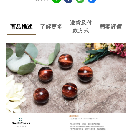
送貨及付
商品描述
了解更多
顧客評價
款方式