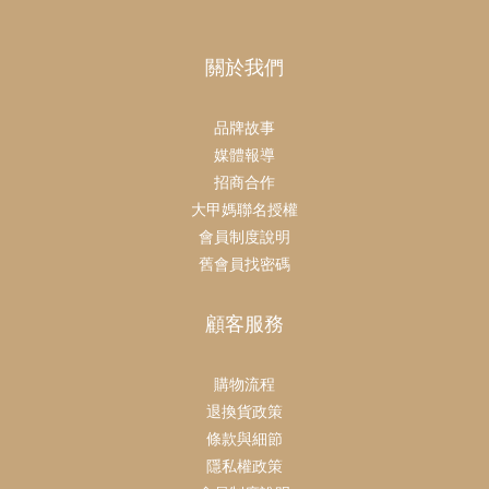
關於我們
品牌故事
媒體報導
招商合作
大甲媽聯名授權
會員制度說明
舊會員找密碼
顧客服務
購物流程
退換貨政策
條款與細節
隱私權政策