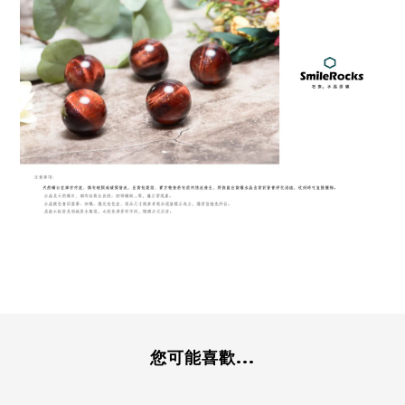
您可能喜歡...