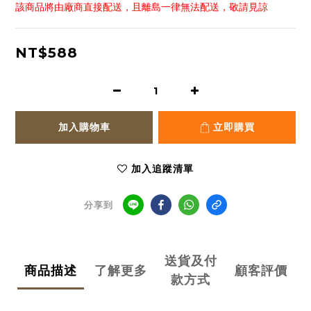
該商品將由廠商直接配送，且離島一律無法配送，敬請見諒
NT$588
加入購物車
立即購買
加入追蹤清單
分享到
送貨及付
商品描述
了解更多
顧客評價
款方式