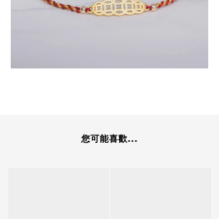
您可能喜歡...