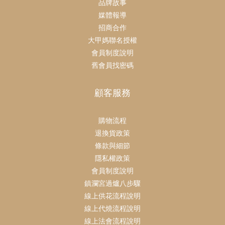
品牌故事
媒體報導
招商合作
大甲媽聯名授權
會員制度說明
舊會員找密碼
顧客服務
購物流程
退換貨政策
條款與細節
隱私權政策
會員制度說明
鎮瀾宮過爐八步驟
線上供花流程說明
線上代燒流程說明
線上法會流程說明