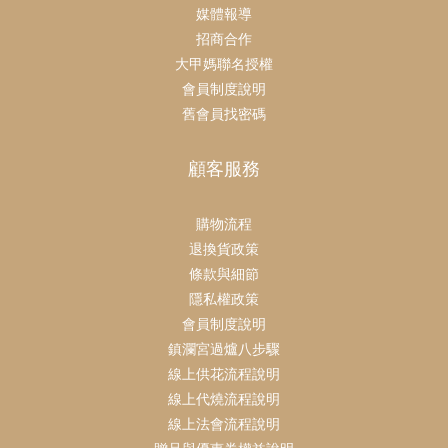
媒體報導
招商合作
大甲媽聯名授權
會員制度說明
舊會員找密碼
顧客服務
購物流程
退換貨政策
條款與細節
隱私權政策
會員制度說明
鎮瀾宮過爐八步驟
線上供花流程說明
線上代燒流程說明
線上法會流程說明