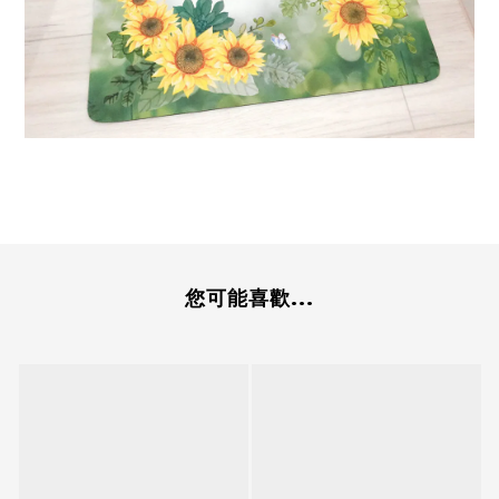
您可能喜歡...