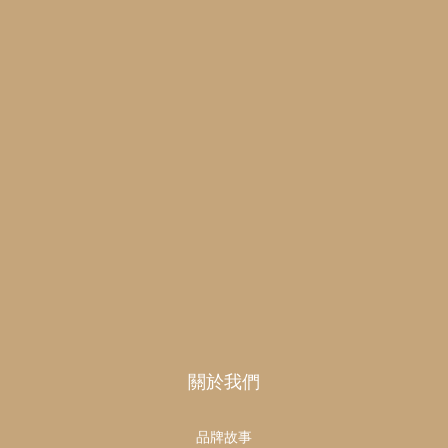
關於我們
品牌故事