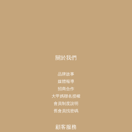
關於我們
品牌故事
媒體報導
招商合作
大甲媽聯名授權
會員制度說明
舊會員找密碼
顧客服務