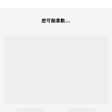
您可能喜歡...