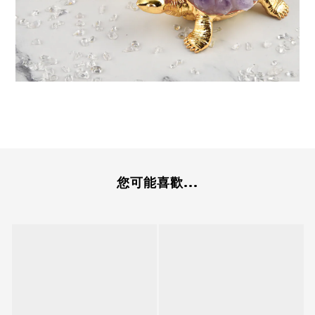
您可能喜歡...