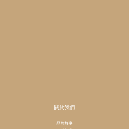
關於我們
品牌故事