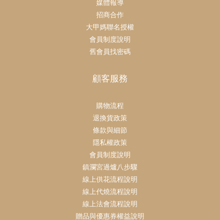
媒體報導
招商合作
大甲媽聯名授權
會員制度說明
舊會員找密碼
顧客服務
購物流程
退換貨政策
條款與細節
隱私權政策
會員制度說明
鎮瀾宮過爐八步驟
線上供花流程說明
線上代燒流程說明
線上法會流程說明
贈品與優惠券權益說明