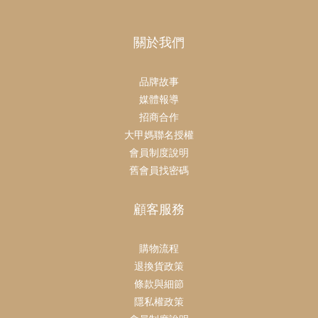
關於我們
品牌故事
媒體報導
招商合作
大甲媽聯名授權
會員制度說明
舊會員找密碼
顧客服務
購物流程
退換貨政策
條款與細節
隱私權政策