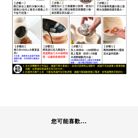
您可能喜歡...