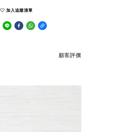
加入追蹤清單
顧客評價