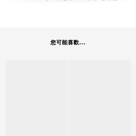
您可能喜歡...