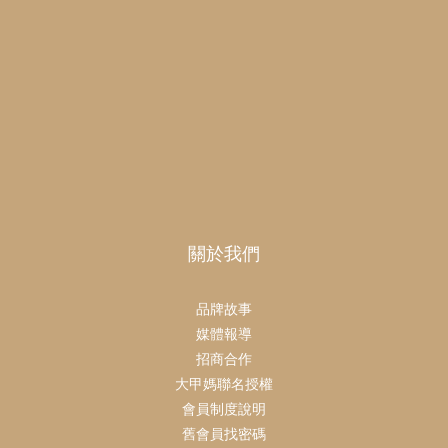
關於我們
品牌故事
媒體報導
招商合作
大甲媽聯名授權
會員制度說明
舊會員找密碼