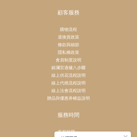
顧客服務
購物流程
退換貨政策
條款與細節
隱私權政策
會員制度說明
鎮瀾宮過爐八步驟
線上供花流程說明
線上代燒流程說明
線上法會流程說明
贈品與優惠券權益說明
服務時間
客服時間：