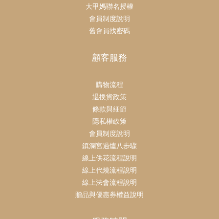
大甲媽聯名授權
會員制度說明
舊會員找密碼
顧客服務
購物流程
退換貨政策
條款與細節
隱私權政策
會員制度說明
鎮瀾宮過爐八步驟
線上供花流程說明
線上代燒流程說明
線上法會流程說明
贈品與優惠券權益說明