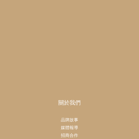
關於我們
品牌故事
媒體報導
招商合作