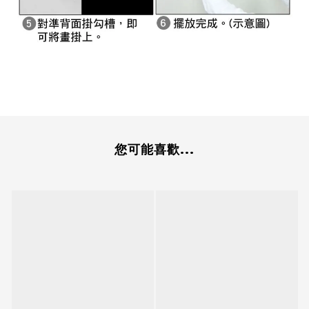
您可能喜歡...