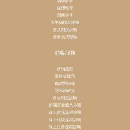
品牌故事
媒體報導
招商合作
大甲媽聯名授權
會員制度說明
舊會員找密碼
顧客服務
購物流程
退換貨政策
條款與細節
隱私權政策
會員制度說明
鎮瀾宮過爐八步驟
線上供花流程說明
線上代燒流程說明
線上法會流程說明