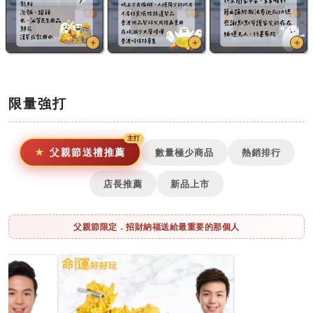
＋
＋
＋
限量強打
父親節送禮推薦
數量極少商品
熱銷排行
店長推薦
新品上市
父親節限定．招財納福送給最重要的那個人