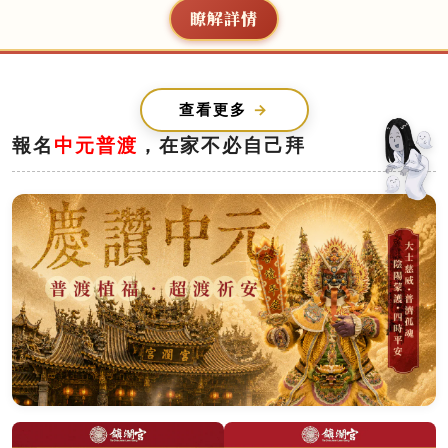
瞭解詳情
查看更多
報名
中元普渡
，在家不必自己拜