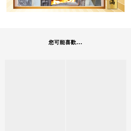
您可能喜歡...