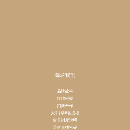
關於我們
品牌故事
媒體報導
招商合作
大甲媽聯名授權
會員制度說明
舊會員找密碼