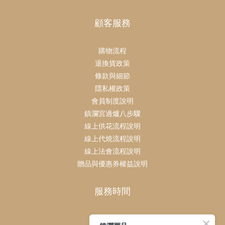
顧客服務
購物流程
退換貨政策
條款與細節
隱私權政策
會員制度說明
鎮瀾宮過爐八步驟
線上供花流程說明
線上代燒流程說明
線上法會流程說明
贈品與優惠券權益說明
服務時間
客服時間：