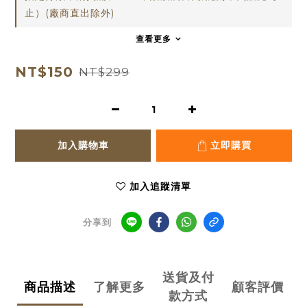
止）(廠商直出除外)
查看更多
NT$150
NT$299
加入購物車
立即購買
加入追蹤清單
分享到
送貨及付
商品描述
了解更多
顧客評價
款方式