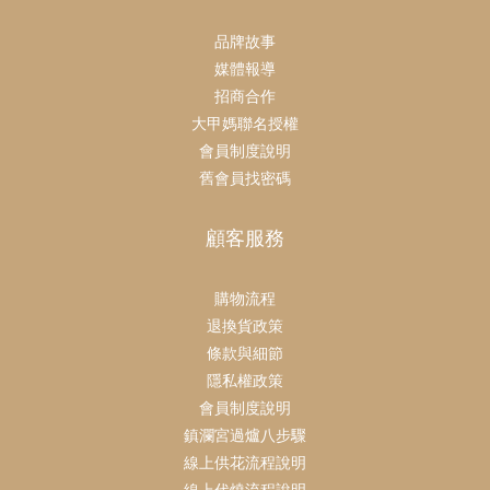
品牌故事
媒體報導
招商合作
大甲媽聯名授權
會員制度說明
舊會員找密碼
顧客服務
購物流程
退換貨政策
條款與細節
隱私權政策
會員制度說明
鎮瀾宮過爐八步驟
線上供花流程說明