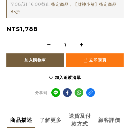
至
08/31 16:00
截止
指定商品，【財神小舖】指定商品
85折
NT$1,788
加入購物車
立即購買
加入追蹤清單
分享到
送貨及付
商品描述
了解更多
顧客評價
款方式