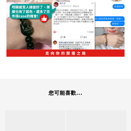
您可能喜歡...