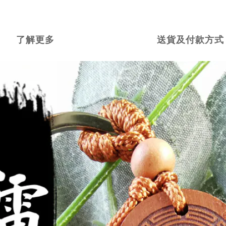
了解更多
送貨及付款方式