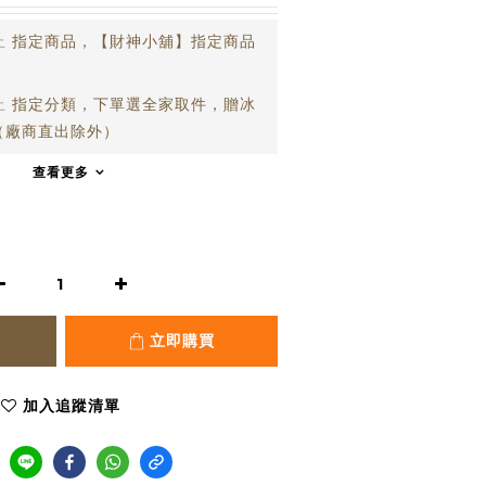
止
指定商品，【財神小舖】指定商品
止
指定分類，下單選全家取件，贈冰
（廠商直出除外）
查看更多
立即購買
加入追蹤清單