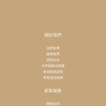
關於我們
品牌故事
媒體報導
招商合作
大甲媽聯名授權
會員制度說明
舊會員找密碼
顧客服務
購物流程