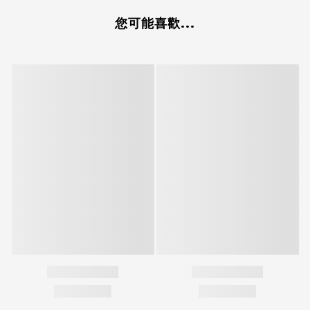
您可能喜歡...