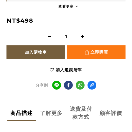
查看更多
NT$498
加入購物車
立即購買
加入追蹤清單
分享到
送貨及付
商品描述
了解更多
顧客評價
款方式