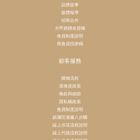
品牌故事
媒體報導
招商合作
大甲媽聯名授權
會員制度說明
舊會員找密碼
顧客服務
購物流程
退換貨政策
條款與細節
隱私權政策
會員制度說明
鎮瀾宮過爐八步驟
線上供花流程說明
線上代燒流程說明