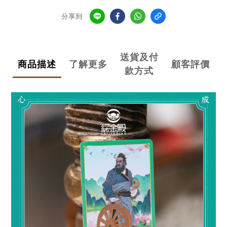
分享到
送貨及付
商品描述
了解更多
顧客評價
款方式