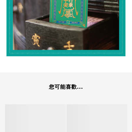
您可能喜歡...